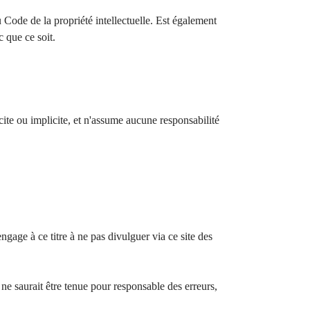
u Code de la propriété intellectuelle. Est également
 que ce soit.
cite ou implicite, et n'assume aucune responsabilité
ngage à ce titre à ne pas divulguer via ce site des
 ne saurait être tenue pour responsable des erreurs,