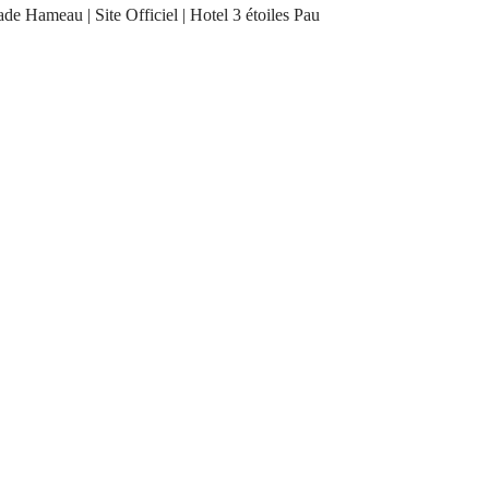
e Hameau | Site Officiel | Hotel 3 étoiles Pau