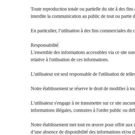
Toute reproduction totale ou partielle du site à des fin
interdite la communication au public de tout ou partie 
En particulier, l’utilisation à des fins commerciales du 
Responsabilité
L'ensemble des informations accessibles via ce site sont
relative à l'utilisation de ces informations.
L'utilisateur est seul responsable de l'utilisation de tell
Notre établissement se réserve le droit de modifier à t
L'utilisateur s'engage à ne transmettre sur ce site aucun
informations illégales, contraires à l'ordre public ou dif
Notre établissement met tout en œuvre pour offrir aux ut
d’une absence de disponibilité des informations et/ou de