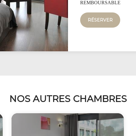
REMBOURSABLE
RÉSERVER
NOS AUTRES CHAMBRES