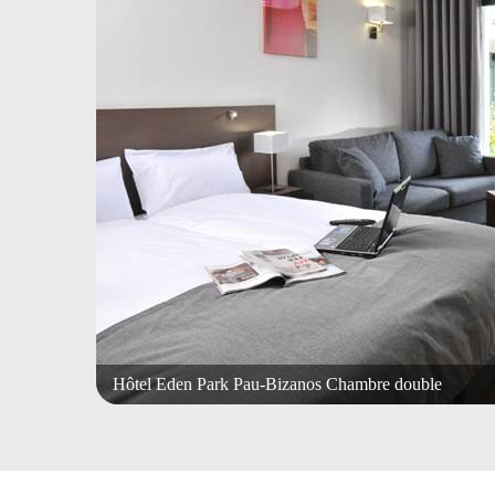
Hôtel Eden Park Pau-Bizanos Chambre double