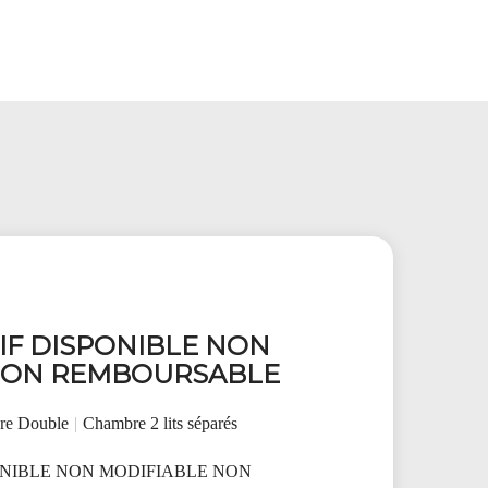
IF DISPONIBLE NON
NON REMBOURSABLE
re Double
|
Chambre 2 lits séparés
ONIBLE NON MODIFIABLE NON