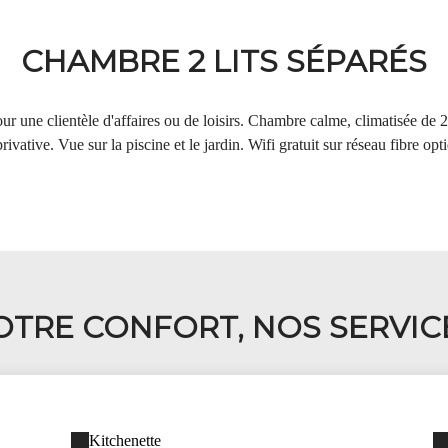
CHAMBRE 2 LITS SÉPARÉS
 une clientèle d'affaires ou de loisirs. Chambre calme, climatisée de 2
ivative. Vue sur la piscine et le jardin. Wifi gratuit sur réseau fibre opt
OTRE CONFORT, NOS SERVIC
Kitchenette