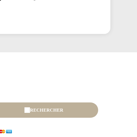
RECHERCHER