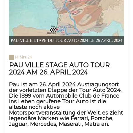
PAU VILLE ETAPE DU TOUR AUTO 2024 LE 26 AVRIL 2024
14 Mrz 24
PAU VILLE STAGE AUTO TOUR
2024 AM 26. APRIL 2024
Pau ist am 26. April 2024 Austragungsort
der vorletzten Etappe der Tour Auto 2024.
Die 1899 vom Automobile Club de France
ins Leben gerufene Tour Auto ist die
älteste noch aktive
Motorsportveranstaltung der Welt. es zieht
legendäre Marken wie Ferrari, Porsche,
Jaguar, Mercedes, Maserati, Matra an.