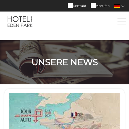
Kontakt
Anrufen
UNSERE NEWS